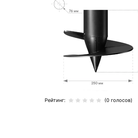
Рейтинг:
(0 голосов)