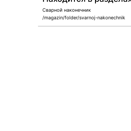
Сварной наконечник