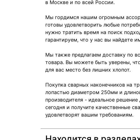
в Москве и по всей России.
Мы гордимся нашим огромным ассор
готовы удовлетворить любые потребн
нужно тратить время на поиск подхо
гарантируем, что у нас вы найдете и
Мы также предлагаем доставку по вс
товара. Вы можете быть уверены, чт
для вас место без лишних хлопот.
Покупка сварных наконечников на т
лопастью диаметром 250мм и длиной
производителя - идеальное решение д
сегодня и получите качественные св
удовлетворят вашим требованиям.
Находится в раздела