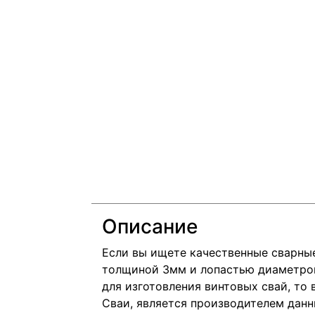
Описание
Если вы ищете качественные сварны
толщиной 3мм и лопастью диаметро
для изготовления винтовых свай, то 
Сваи, является производителем данн