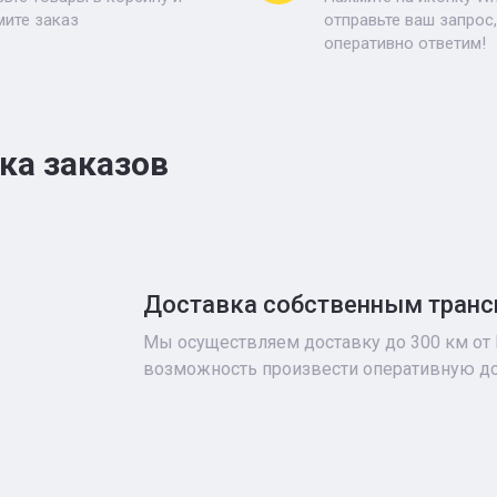
ите заказ
отправьте ваш запрос
оперативно ответим!
ка заказов
Доставка собственным тран
Мы осуществляем доставку до 300 км от
возможность произвести оперативную до