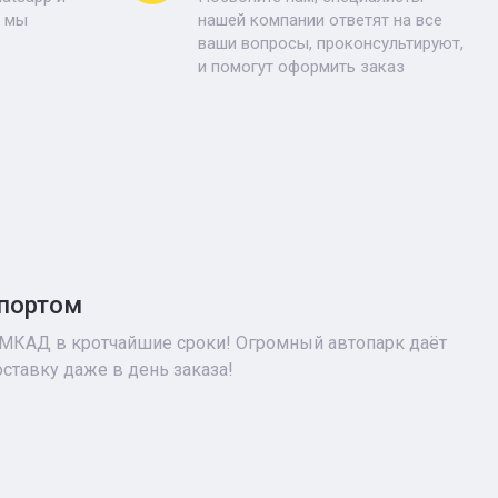
, мы
нашей компании ответят на все
ваши вопросы, проконсультируют,
и помогут оформить заказ
спортом
 МКАД в кротчайшие сроки! Огромный автопарк даёт
ставку даже в день заказа!