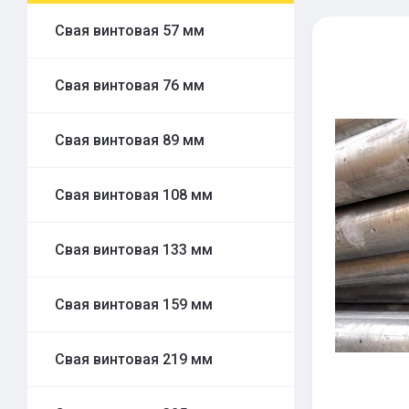
Свая винтовая 57 мм
Свая винтовая 76 мм
Свая винтовая 89 мм
Свая винтовая 108 мм
Свая винтовая 133 мм
Свая винтовая 159 мм
Свая винтовая 219 мм