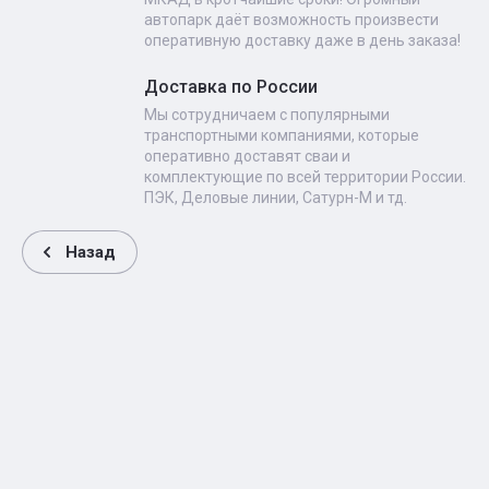
автопарк даёт возможность произвести
оперативную доставку даже в день заказа!
Доставка по России
Мы сотрудничаем с популярными
транспортными компаниями, которые
оперативно доставят сваи и
комплектующие по всей территории России.
ПЭК, Деловые линии, Сатурн-М и тд.
Назад