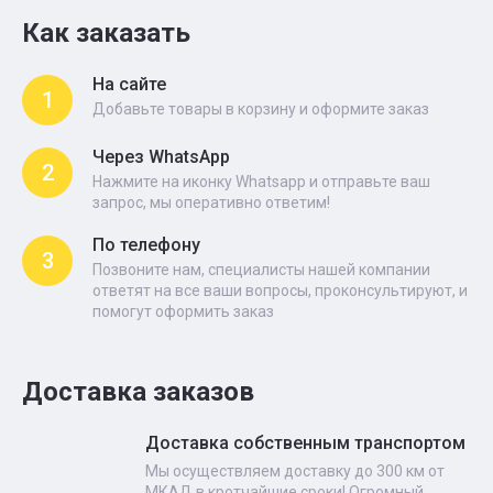
Как заказать
На сайте
1
Добавьте товары в корзину и оформите заказ
Через WhatsApp
2
Нажмите на иконку Whatsapp и отправьте ваш
запрос, мы оперативно ответим!
По телефону
3
Позвоните нам, специалисты нашей компании
ответят на все ваши вопросы, проконсультируют, и
помогут оформить заказ
Доставка заказов
Доставка собственным транспортом
Мы осуществляем доставку до 300 км от
МКАД в кротчайшие сроки! Огромный