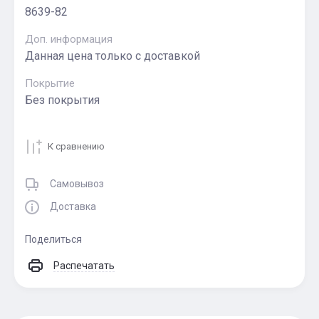
8639-82
Доп. информация
Данная цена только с доставкой
Покрытие
Без покрытия
К сравнению
Самовывоз
Доставка
Поделиться
Распечатать