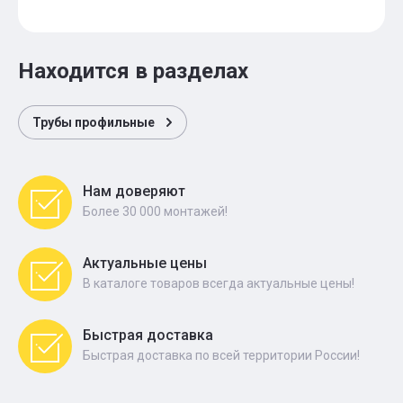
Находится в разделах
Трубы профильные
Нам доверяют
Более 30 000 монтажей!
Актуальные цены
В каталоге товаров всегда актуальные цены!
Быстрая доставка
Быстрая доставка по всей территории России!