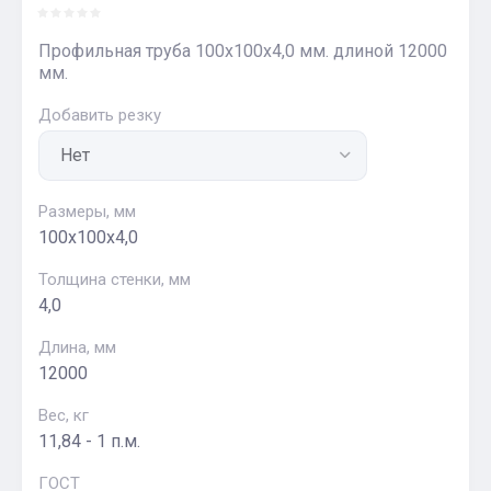
Профильная труба 100х100х4,0 мм. длиной 12000
мм.
Добавить резку
Размеры, мм
100х100х4,0
Толщина стенки, мм
4,0
Длина, мм
12000
Вес, кг
11,84 - 1 п.м.
ГОСТ