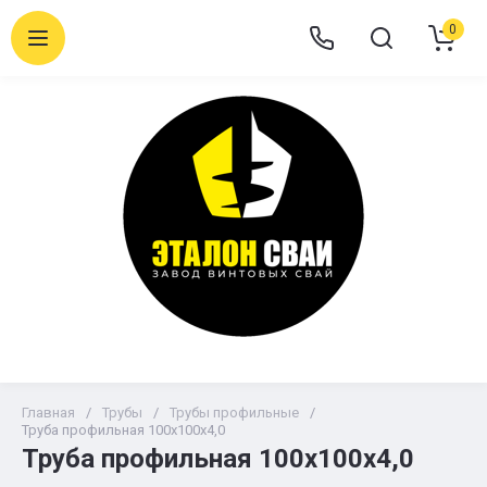
0
Главная
/
Трубы
/
Трубы профильные
/
Труба профильная 100х100х4,0
Труба профильная 100х100х4,0