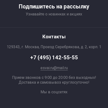
Подпишитесь на рассылку
Узнавайте о новинках и акциях
Контакты
129343, г. Москва, Проезд Серебрякова, д. 2, корп. 1
+7 (495) 142-55-55
esvai.ru@mail.ru
Прием звонков с 9:00 до 20:00 без выходных!
Доставка и самовывоз круглосуточно!
Мы в соцсетях