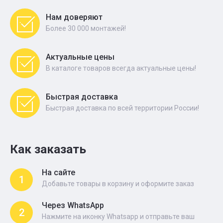
Нам доверяют
Более 30 000 монтажей!
Актуальные цены
В каталоге товаров всегда актуальные цены!
Быстрая доставка
Быстрая доставка по всей территории России!
Как заказать
На сайте
1
Добавьте товары в корзину и оформите заказ
Через WhatsApp
2
Нажмите на иконку Whatsapp и отправьте ваш