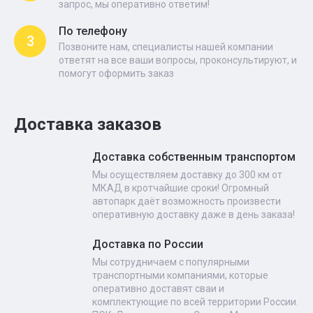
запрос, мы оперативно ответим!
По телефону
3
Позвоните нам, специалисты нашей компании
ответят на все ваши вопросы, проконсультируют, и
помогут оформить заказ
Доставка заказов
Доставка собственным транспортом
Мы осуществляем доставку до 300 км от
МКАД в кротчайшие сроки! Огромный
автопарк даёт возможность произвести
оперативную доставку даже в день заказа!
Доставка по России
Мы сотрудничаем с популярными
транспортными компаниями, которые
оперативно доставят сваи и
комплектующие по всей территории России.