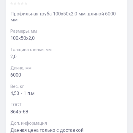
Профильная труба 100х50х2,0 мм. длиной 6000
мм.
Размеры, мм
100х50х2,0
Толщина стенки, мм
2,0
Длина, мм
6000
Вес, кг
4,53 - 1 п.м.
ГОСТ
8645-68
Доп. информация
Данная цена только с доставкой