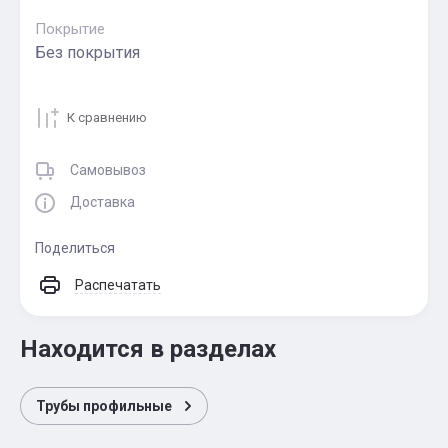
Покрытие
Без покрытия
К сравнению
Самовывоз
Доставка
Поделиться
Распечатать
Находится в разделах
Трубы профильные