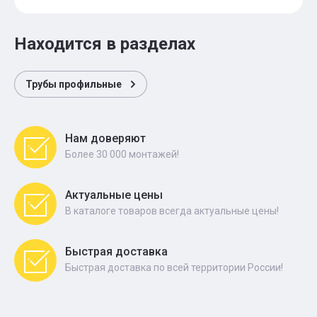
Находится в разделах
Трубы профильные
Нам доверяют
Более 30 000 монтажей!
Актуальные цены
В каталоге товаров всегда актуальные цены!
Быстрая доставка
Быстрая доставка по всей территории России!