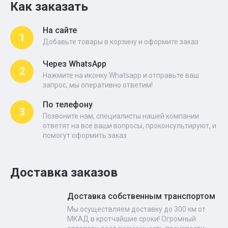
Как заказать
На сайте
1
Добавьте товары в корзину и оформите заказ
Через WhatsApp
2
Нажмите на иконку Whatsapp и отправьте ваш
запрос, мы оперативно ответим!
По телефону
3
Позвоните нам, специалисты нашей компании
ответят на все ваши вопросы, проконсультируют, и
помогут оформить заказ
Доставка заказов
Доставка собственным транспортом
Мы осуществляем доставку до 300 км от
МКАД в кротчайшие сроки! Огромный