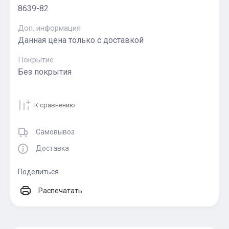
8639-82
Доп. информация
Данная цена только с доставкой
Покрытие
Без покрытия
К сравнению
Самовывоз
Доставка
Поделиться
Распечатать