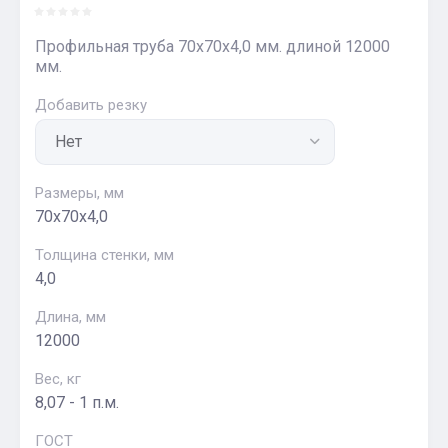
Профильная труба 70х70х4,0 мм. длиной 12000
мм.
Добавить резку
Размеры, мм
70х70х4,0
Толщина стенки, мм
4,0
Длина, мм
12000
Вес, кг
8,07 - 1 п.м.
ГОСТ