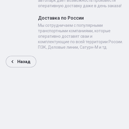
автопарк даёт возможность произвести
оперативную доставку даже в день заказа!
Доставка по России
Мы сотрудничаем с популярными
транспортными компаниями, которые
оперативно доставят сваи и
комплектующие по всей территории России.
ПЭК, Деловые линии, Сатурн-М и тд.
Назад