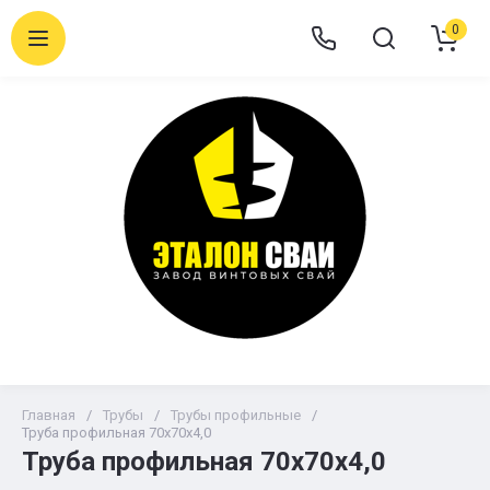
0
Главная
/
Трубы
/
Трубы профильные
/
Труба профильная 70х70х4,0
Труба профильная 70х70х4,0