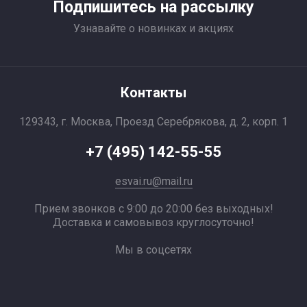
Подпишитесь на рассылку
Узнавайте о новинках и акциях
Контакты
129343, г. Москва, Проезд Серебрякова, д. 2, корп. 1
+7 (495) 142-55-55
esvai.ru@mail.ru
Прием звонков с 9:00 до 20:00 без выходных!
Доставка и самовывоз круглосуточно!
Мы в соцсетях