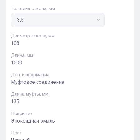
Толщина ствола, мм
Диаметр ствола, мм
108
Длина, мм
1000
Доп. информация
Муфтовое соединение
Длина муфты, мм
135
Покрытие
Эпоксидная эмаль
Цвет