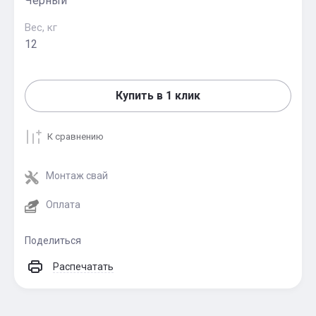
Черный
Вес, кг
12
Купить в 1 клик
К сравнению
Монтаж свай
Оплата
Поделиться
Распечатать