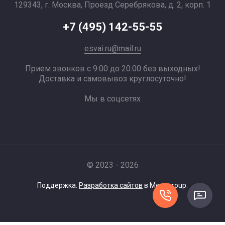
129343, г. Москва, Проезд Серебрякова, д. 2, корп. 1
+7 (495) 142-55-55
esvai.ru@mail.ru
Прием звонков с 9:00 до 20:00 без выходных!
Доставка и самовывоз круглосуточно!
Мы в соцсетях
© 2023 - 2026
Поддержка.
Разработка сайтов
в Megagroup.