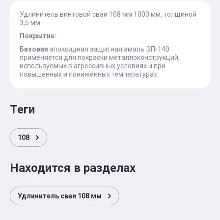
Удлинитель винтовой сваи 108 мм 1000 мм, толщиной
3,5 мм
Покрытие:
Базовая
эпоксидная защитная эмаль ЭП-140
применяется для покраски металлоконструкций,
используемых в агрессивных условиях и при
повышенных и пониженных температурах.
теги
108
Находится в разделах
Удлинитель сваи 108 мм