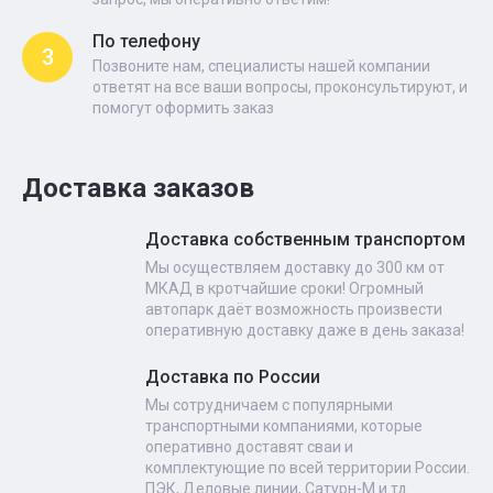
По телефону
3
Позвоните нам, специалисты нашей компании
ответят на все ваши вопросы, проконсультируют, и
помогут оформить заказ
Доставка заказов
Доставка собственным транспортом
Мы осуществляем доставку до 300 км от
МКАД в кротчайшие сроки! Огромный
автопарк даёт возможность произвести
оперативную доставку даже в день заказа!
Доставка по России
Мы сотрудничаем с популярными
транспортными компаниями, которые
оперативно доставят сваи и
комплектующие по всей территории России.
ПЭК, Деловые линии, Сатурн-М и тд.