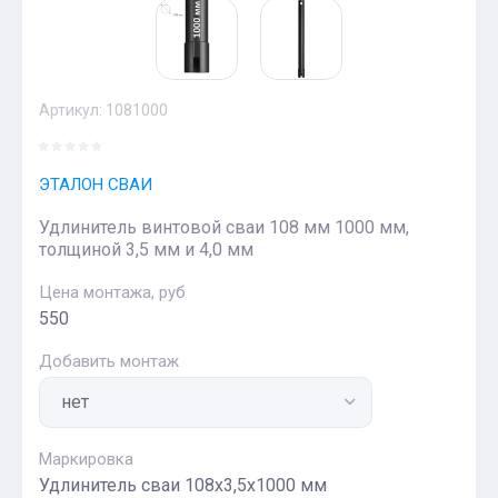
Артикул:
1081000
ЭТАЛОН СВАИ
Удлинитель винтовой сваи 108 мм 1000 мм,
толщиной 3,5 мм и 4,0 мм
Цена монтажа, руб
550
Добавить монтаж
Маркировка
Удлинитель сваи 108х3,5х1000 мм