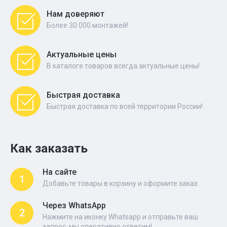
Нам доверяют
Более 30 000 монтажей!
Актуальные цены
В каталоге товаров всегда актуальные цены!
Быстрая доставка
Быстрая доставка по всей территории России!
Как заказать
На сайте
1
Добавьте товары в корзину и оформите заказ
Через WhatsApp
2
Нажмите на иконку Whatsapp и отправьте ваш
запрос, мы оперативно ответим!