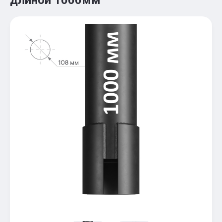
длиной 1000мм