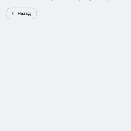
Назад