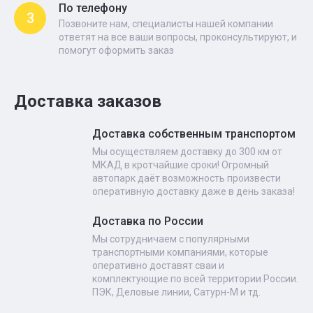
По телефону
3
Позвоните нам, специалисты нашей компании
ответят на все ваши вопросы, проконсультируют, и
помогут оформить заказ
Доставка заказов
Доставка собственным транспортом
Мы осуществляем доставку до 300 км от
МКАД в кротчайшие сроки! Огромный
автопарк даёт возможность произвести
оперативную доставку даже в день заказа!
Доставка по России
Мы сотрудничаем с популярными
транспортными компаниями, которые
оперативно доставят сваи и
комплектующие по всей территории России.
ПЭК, Деловые линии, Сатурн-М и тд.