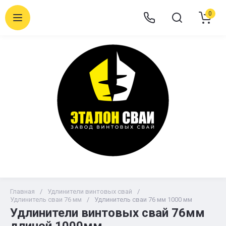
0
Главная
/
Удлинители винтовых свай
/
Удлинитель сваи 76 мм
/
Удлинитель сваи 76 мм 1000 мм
Удлинители винтовых свай 76мм