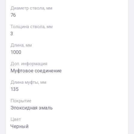
Диаметр ствола, мм
76
Толщина ствола, мм
3
Длина, мм
1000
Доп. информация
Муфтовое соединение
Длина муфты, мм
135
Покрытие
Эпоксидная эмаль
Цвет
Черный