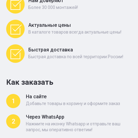
Нам доверяют
Более 30 000 монтажей!
Актуальные цены
В каталоге товаров всегда актуальные цены!
Быстрая доставка
Быстрая доставка по всей территории России!
Как заказать
На сайте
1
Добавьте товары в корзину и оформите заказ
Через WhatsApp
2
Нажмите на иконку Whatsapp и отправьте ваш
запрос, мы оперативно ответим!