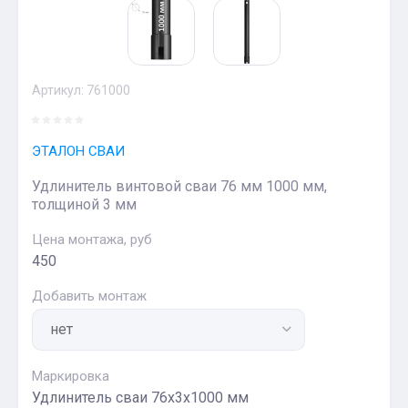
Артикул:
761000
ЭТАЛОН СВАИ
Удлинитель винтовой сваи 76 мм 1000 мм,
толщиной 3 мм
Цена монтажа, руб
450
Добавить монтаж
Маркировка
Удлинитель сваи 76х3х1000 мм