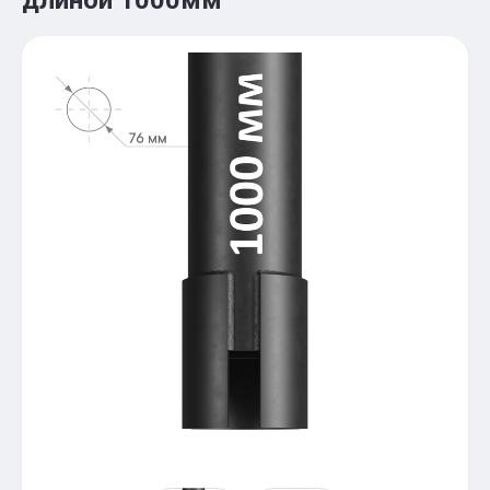
длиной 1000мм