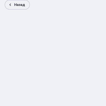
Назад