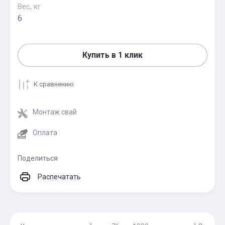
Вес, кг
6
Купить в 1 клик
К сравнению
Монтаж свай
Оплата
Поделиться
Распечатать