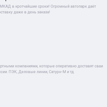
 МКАД в кротчайшие сроки! Огромный автопарк даёт
ставку даже в день заказа!
ртными компаниями, которые оперативно доставят сваи
сии. ПЭК, Деловые линии, Сатурн-М и тд.