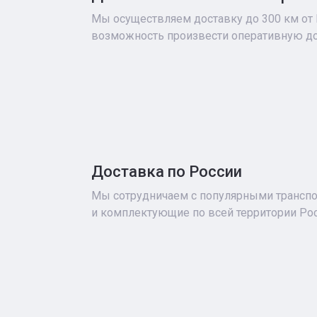
Мы осуществляем доставку до 300 км от
возможность произвести оперативную до
Доставка по России
Мы сотрудничаем с популярными транспо
и комплектующие по всей территории Рос