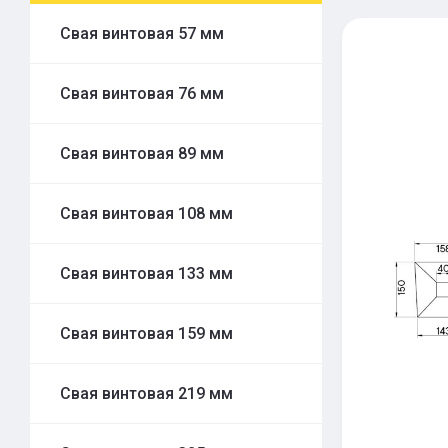
Свая винтовая 57 мм
Свая винтовая 76 мм
Свая винтовая 89 мм
Свая винтовая 108 мм
Свая винтовая 133 мм
Свая винтовая 159 мм
Свая винтовая 219 мм