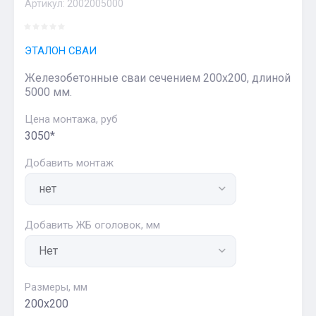
Артикул:
2002005000
ЭТАЛОН СВАИ
Железобетонные сваи сечением 200х200, длиной
5000 мм.
Цена монтажа, руб
3050*
Добавить монтаж
Добавить ЖБ оголовок, мм
Размеры, мм
200х200