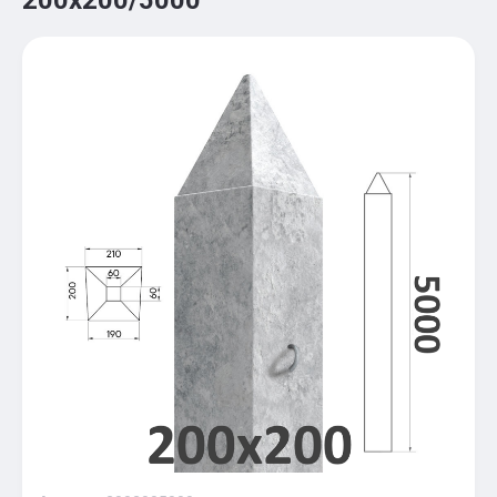
200х200/5000