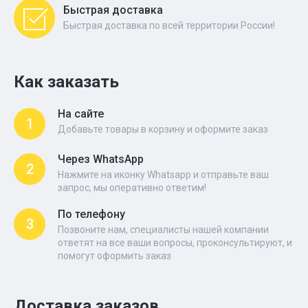
Быстрая доставка
Быстрая доставка по всей территории России!
Как заказать
На сайте
1
Добавьте товары в корзину и оформите заказ
Через WhatsApp
2
Нажмите на иконку Whatsapp и отправьте ваш
запрос, мы оперативно ответим!
По телефону
3
Позвоните нам, специалисты нашей компании
ответят на все ваши вопросы, проконсультируют, и
помогут оформить заказ
Доставка заказов