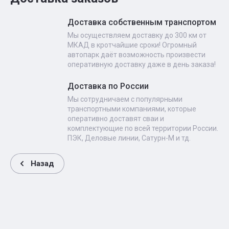
Доставка собственным транспортом
Мы осуществляем доставку до 300 км от
МКАД в кротчайшие сроки! Огромный
автопарк даёт возможность произвести
оперативную доставку даже в день заказа!
Доставка по России
Мы сотрудничаем с популярными
транспортными компаниями, которые
оперативно доставят сваи и
комплектующие по всей территории России.
ПЭК, Деловые линии, Сатурн-М и тд.
Назад