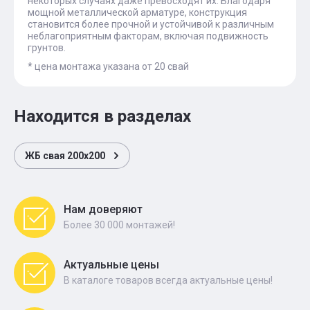
некоторых случаях даже превосходят их. Благодаря
мощной металлической арматуре, конструкция
становится более прочной и устойчивой к различным
неблагоприятным факторам, включая подвижность
грунтов.
* цена монтажа указана от 20 свай
Находится в разделах
ЖБ свая 200х200
Нам доверяют
Более 30 000 монтажей!
Актуальные цены
В каталоге товаров всегда актуальные цены!