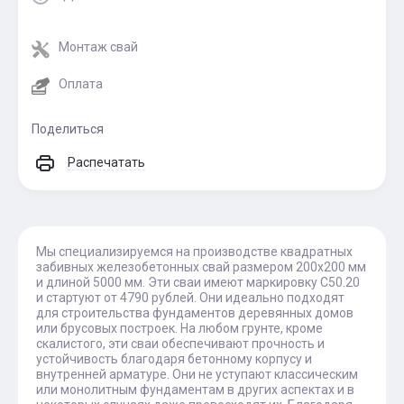
Монтаж свай
Оплата
Поделиться
Распечатать
Мы специализируемся на производстве квадратных
забивных железобетонных свай размером 200х200 мм
и длиной 5000 мм. Эти сваи имеют маркировку С50.20
и стартуют от 4790 рублей. Они идеально подходят
для строительства фундаментов деревянных домов
или брусовых построек. На любом грунте, кроме
скалистого, эти сваи обеспечивают прочность и
устойчивость благодаря бетонному корпусу и
внутренней арматуре. Они не уступают классическим
или монолитным фундаментам в других аспектах и в